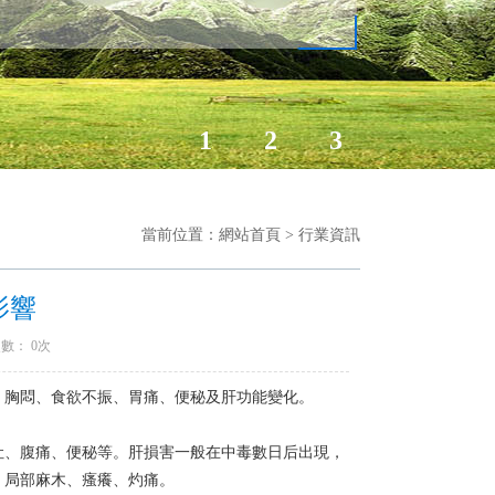
1
2
3
當前位置：
網站首頁
> 行業資訊
影響
覽次數：
0
次
、食欲不振、胃痛、便秘及肝功能變化。
、腹痛、便秘等。肝損害一般在中毒數日后出現，
，局部麻木、瘙癢、灼痛。