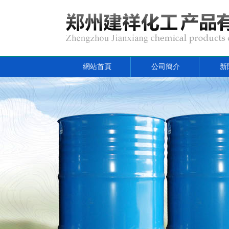
網站首頁
公司簡介
新