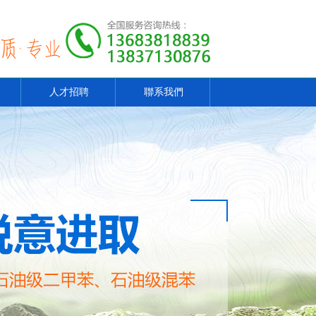
人才招聘
聯系我們