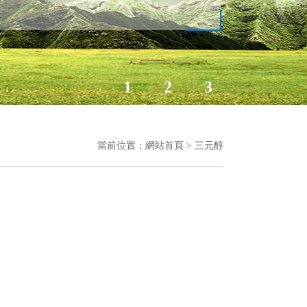
1
2
3
當前位置：
網站首頁
> 三元醇