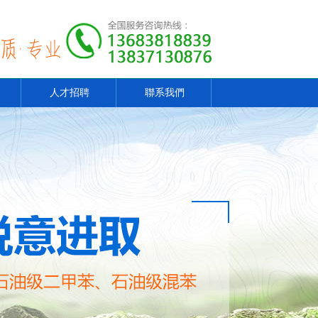
人才招聘
聯系我們