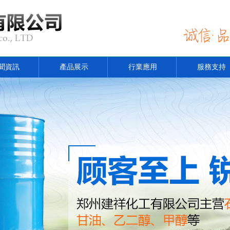
聞資訊
產品展示
行業應用
服務支持